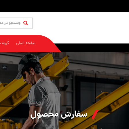
صفحه اصلی
گروه 
سفارش محصول