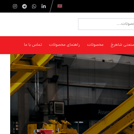
صنعتی شاهرخ
محصولات
راهنمای محصولات
تماس با ما