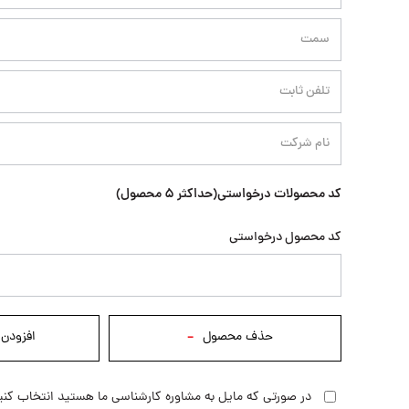
کد محصولات درخواستی(حداکثر 5 محصول)
کد محصول درخواستی
-
در صورتی که مایل به مشاوره کارشناسی ما هستید انتخاب کنی