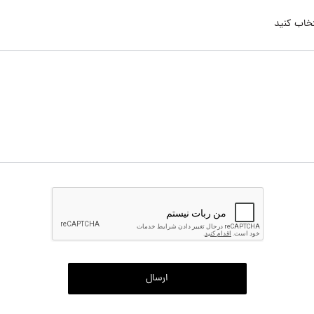
خاب کنید