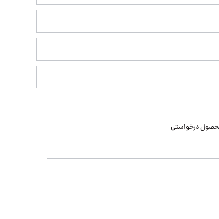
محصول درخواستی