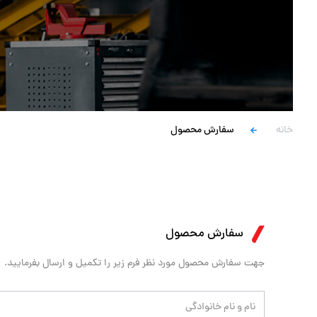
خانه
سفارش محصول
سفارش محصول
جهت سفارش محصول مورد نظر فرم زیر را تکمیل و ارسال بفرمایید.