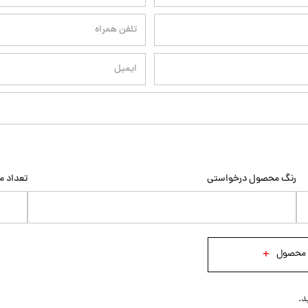
رنگ محصول درخواستی
تعداد 
+
د.