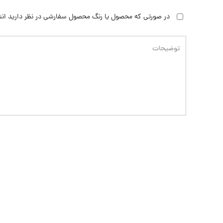
در صورتی که محصول یا رنگ محصول سفارشی در نظر دارید انت