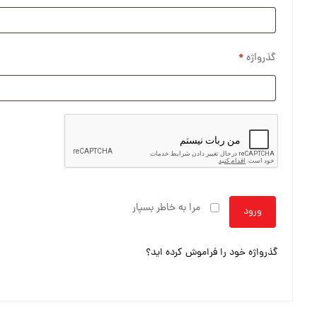
گذرواژه
*
مرا به خاطر بسپار
ورود
گذرواژه خود را فراموش کرده اید؟