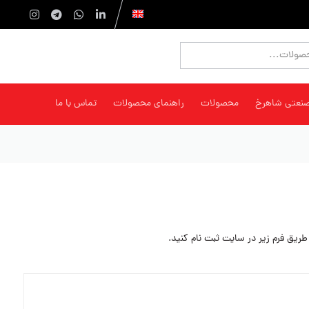
صنعتی شاهرخ
محصولات
راهنمای محصولات
تماس با ما
یق فرم زیر در سایت ثبت نام کنید.