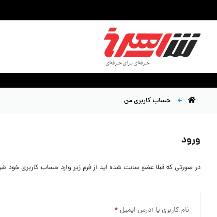
حساب کاربری من
ورود
در صورتی که قبلا عضو سایت شده اید از فرم زیر وارد حساب کاربری خود شو
نام کاربری یا آدرس ایمیل
*