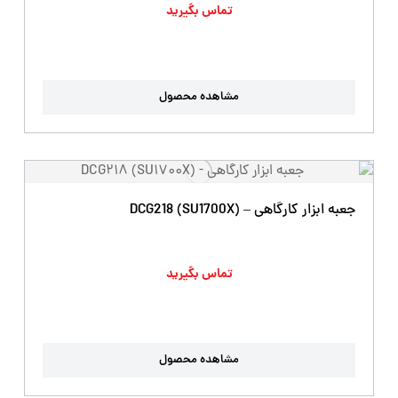
تماس بگیرید
مشاهده محصول
جعبه ابزار کارگاهی – DCG218 (SU1700X)
تماس بگیرید
مشاهده محصول