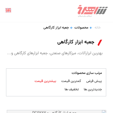
خانه
محصولات
جعبه ابزار کارگاهی
جعبه ابزار کارگاهی
بهترین ابزارآلات، میزکارهای صنعتی، جعبه ابزارهای کارگاهی و…
مرتب سازی محصولات
پیش فرض
کمترین قیمت
بیشترین قیمت
جدیدترین ها
تخفیف ها