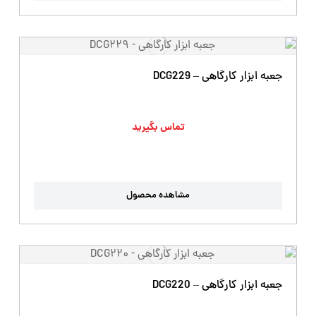
جعبه ابزار کارگاهی – DCG229
تماس بگیرید
مشاهده محصول
جعبه ابزار کارگاهی – DCG220