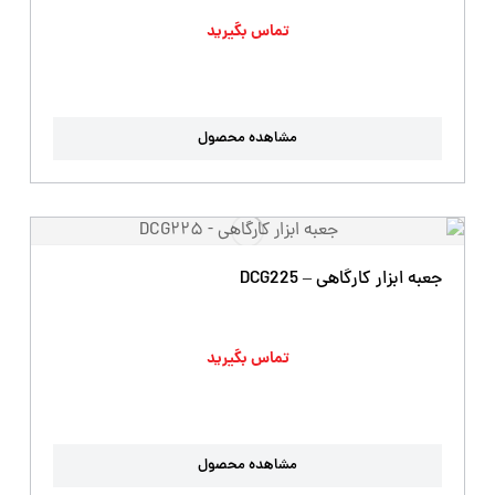
تماس بگیرید
مشاهده محصول
جعبه ابزار کارگاهی – DCG225
تماس بگیرید
مشاهده محصول