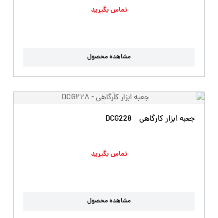
تماس بگیرید
مشاهده محصول
جعبه ابزار کارگاهی – DCG228
تماس بگیرید
مشاهده محصول