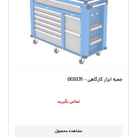
جعبه ابزار کارگاهی – DCG231
تماس بگیرید
مشاهده محصول