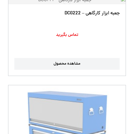
جعبه ابزار کارگاهی – DCG222
تماس بگیرید
مشاهده محصول