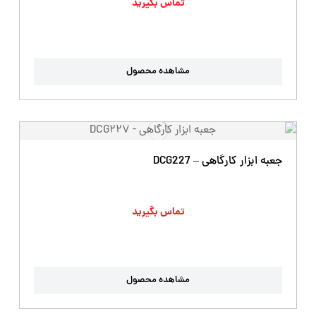
تماس بگیرید
مشاهده محصول
جعبه ابزار کارگاهی – DCG227
تماس بگیرید
مشاهده محصول