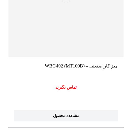
میز کار صنعتی – WBG402 (MT100B)
تماس بگیرید
مشاهده محصول