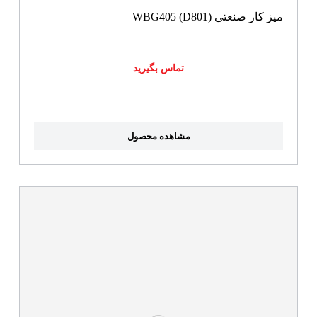
میز کار صنعتی WBG405 (D801)
تماس بگیرید
مشاهده محصول