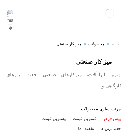
خانه
محصولات
میز کار صنعتی
میز کار صنعتی
بهترین ابزارآلات، میزکارهای صنعتی، جعبه ابزارهای
کارگاهی و…
مرتب سازی محصولات
پیش فرض
کمترین قیمت
بیشترین قیمت
جدیدترین ها
تخفیف ها