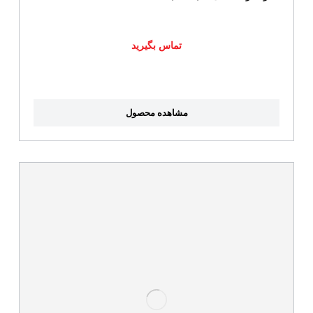
تماس بگیرید
مشاهده محصول