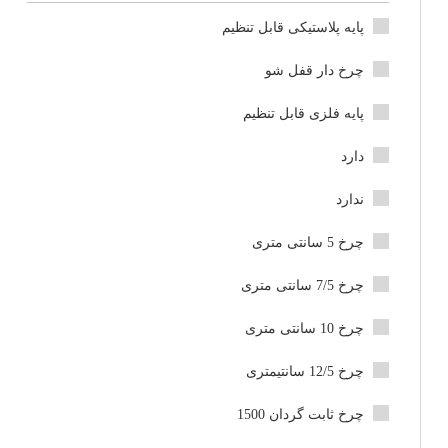
پایه پلاستیکی قابل تنظیم
چرخ دار قفل شو
پایه فلزی قابل تنظیم
دارد
ندارد
چرخ 5 سانتی متری
چرخ 7/5 سانتی متری
چرخ 10 سانتی متری
چرخ 12/5 سانتیمتری
چرخ ثابت گردان 1500