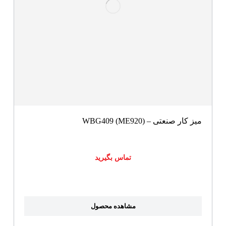
میز کار صنعتی – WBG409 (ME920)
تماس بگیرید
مشاهده محصول