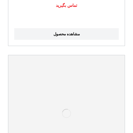
تماس بگیرید
مشاهده محصول