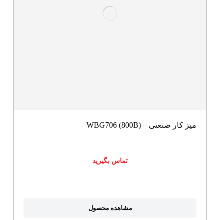
میز کار صنعتی – WBG706 (800B)
تماس بگیرید
مشاهده محصول