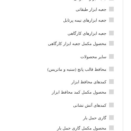
جعبه ابزار طبقاتی
جعبه ابزارهای نیمه پرتابل
جعبه ابزارهای کارگاهی
محصول مکمل جعبه ابزار کارگاهی
سایر محصولات
محافظ قالب پانچ (سنبه و ماتریس)
کمدهای محافظ ابزار
محصول مکمل کمد محافظ ابزار
کمدهای آتش نشانی
گاری حمل بار
محصول مکمل گاری حمل بار