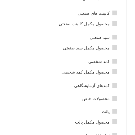
کابینت های صنعتی
محصول مکمل کابینت صنعتی
سبد صنعتی
محصول مکمل سبد صنعتی
کمد شخصی
محصول مکمل کمد شخصی
کمدهای آزمایشگاهی
محصولات خاص
پالت
محصول مکمل پالت