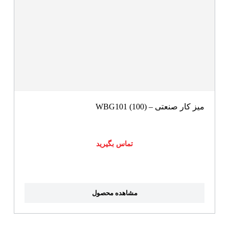
میز کار صنعتی – WBG101 (100)
تماس بگیرید
مشاهده محصول