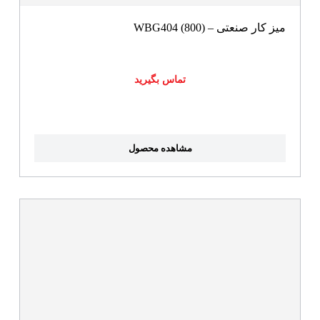
میز کار صنعتی – WBG404 (800)
تماس بگیرید
مشاهده محصول