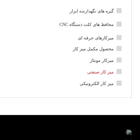
گیره های نگهدارنده ابزار
محافظ های کلت دستگاه CNC
میزکارهای حرفه ای
محصول مکمل میز کار
میزکار مونتاژ
میز کار صنعتی
میز کار الکترونیکی