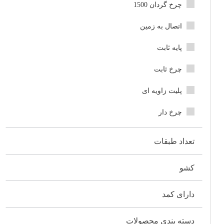
چرخ گردان 1500
اتصال به زمین
پایه ثابت
چرخ ثابت
پلیت زاویه ای
چرخ دار
تعداد طبقات
کشو
دارای کمد
دسته بندی محصولات