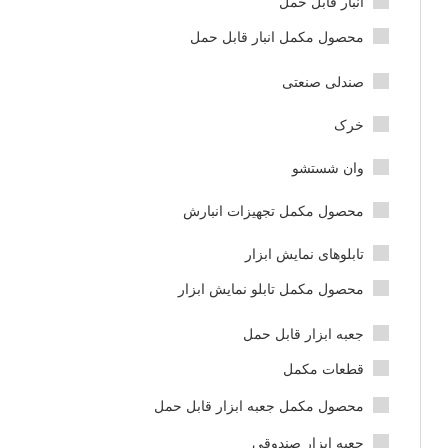
انبار قابل حمل
محصول مکمل انبار قابل حمل
صندلی صنعتی
خرک
وان شستشو
محصول مکمل تجهیزات انبارش
تابلوهای نمایش ابزار
محصول مکمل تابلو نمایش ابزار
جعبه ابزار قابل حمل
قطعات مکمل
محصول مکمل جعبه ابزار قابل حمل
جعبه ابزار صندوقی