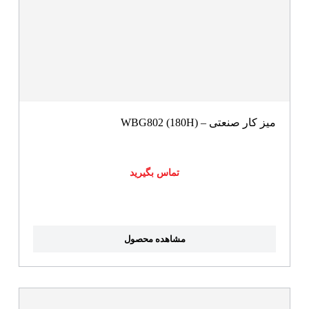
میز کار صنعتی – WBG802 (180H)
تماس بگیرید
مشاهده محصول