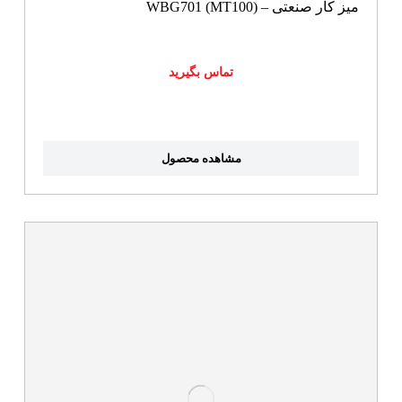
میز کار صنعتی – WBG701 (MT100)
تماس بگیرید
مشاهده محصول