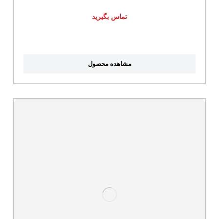
تماس بگیرید
مشاهده محصول