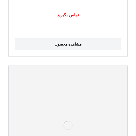
تماس بگیرید
مشاهده محصول