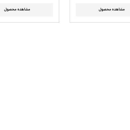
مشاهده محصول
مشاهده محصول