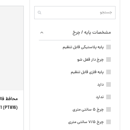
مشخصات پایه / چرخ
پایه پلاستیکی قابل تنظیم
چرخ دار قفل شو
پایه فلزی قابل تنظیم
دارد
ندارد
محافظ قال
1 (PT816)
چرخ 5 سانتی متری
چرخ 7/5 سانتی متری