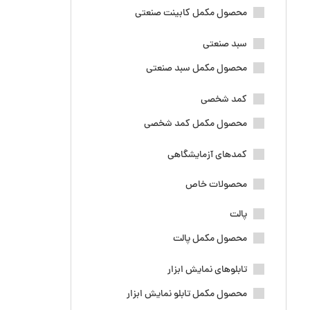
محصول مکمل کابینت صنعتی
سبد صنعتی
محصول مکمل سبد صنعتی
کمد شخصی
محصول مکمل کمد شخصی
کمدهای آزمایشگاهی
محصولات خاص
پالت
محصول مکمل پالت
تابلوهای نمایش ابزار
محصول مکمل تابلو نمایش ابزار