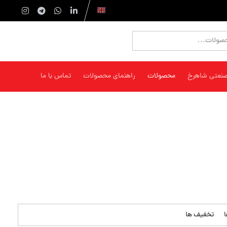
صنعتی شاهرخ
محصولات
راهنمای محصولات
تماس با ما
تخفیف ها