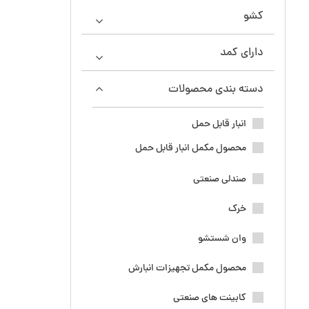
کشو
دارای کمد
دسته بندی محصولات
انبار قابل حمل
محصول مکمل انبار قابل حمل
صندلی صنعتی
خرک
وان شستشو
محصول مکمل تجهیزات انبارش
کابینت های صنعتی