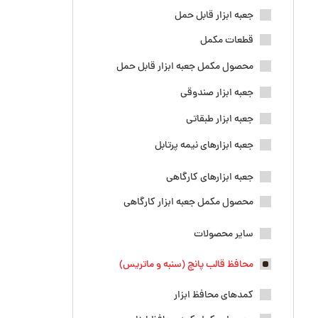
جعبه ابزار قابل حمل
قطعات مکمل
محصول مکمل جعبه ابزار قابل حمل
جعبه ابزار صندوقی
جعبه ابزار طبقاتی
جعبه ابزارهای نیمه پرتابل
جعبه ابزارهای کارگاهی
محصول مکمل جعبه ابزار کارگاهی
سایر محصولات
محافظ قالب پانچ (سنبه و ماتریس)
کمدهای محافظ ابزار