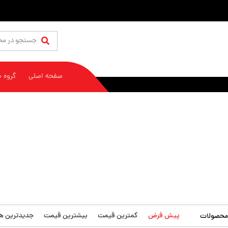
صفحه اصلی
گروه 
پیش فرض
کمترین قیمت
بیشترین قیمت
جدیدترین ها
محصولات