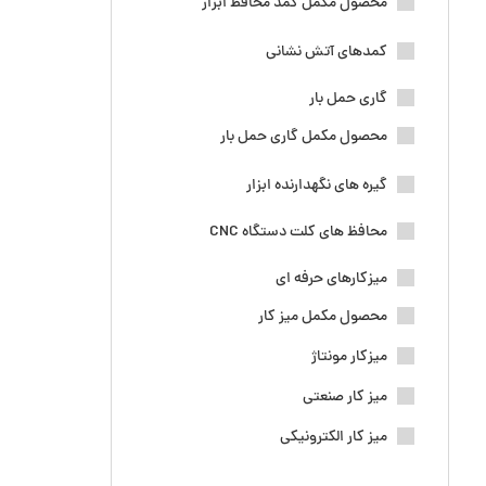
محصول مکمل کمد محافظ ابزار
کمدهای آتش نشانی
گاری حمل بار
محصول مکمل گاری حمل بار
گیره های نگهدارنده ابزار
محافظ های کلت دستگاه CNC
میزکارهای حرفه ای
محصول مکمل میز کار
میزکار مونتاژ
میز کار صنعتی
میز کار الکترونیکی