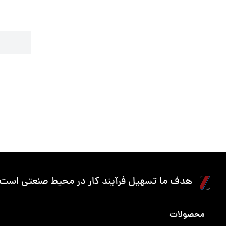
هدف ما تسهیل فرآیند کار در محیط صنعتی است.
محصولات