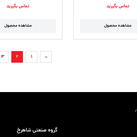
تماس بگیرید
تماس بگیرید
مشاهده محصول
مشاهده محصول
3
2
1
→
گروه صنعتی شاهرخ