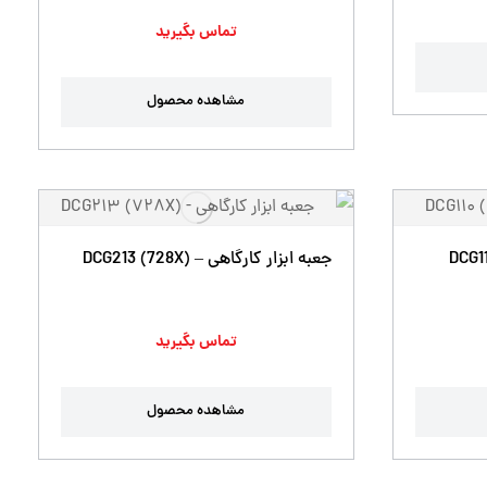
تماس بگیرید
مشاهده محصول
جعبه ابزار کارگاهی – DCG213 (728X)
تماس بگیرید
مشاهده محصول