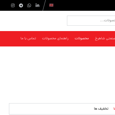
صنعتی شاهرخ
محصولات
راهنمای محصولات
تماس با ما
تخفیف ها