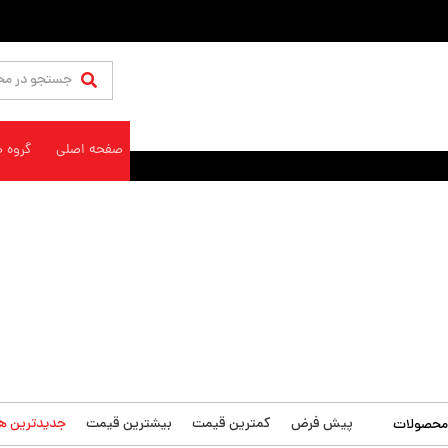
صفحه اصلی
گروه 
پیش فرض
کمترین قیمت
بیشترین قیمت
جدیدترین ها
محصولات