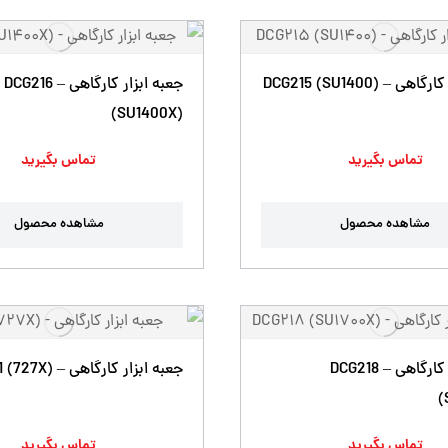
 – DCG215 (SU1400)
جعبه ابزار کارگاهی – DCG216
(SU1400X)
تماس بگیرید
تماس بگیرید
مشاهده محصول
مشاهده محصول
جعبه ابزار کارگاهی – DCG218
جعبه ابزار کارگاهی – DCG211 (727X)
(
تماس بگیرید
تماس بگیرید