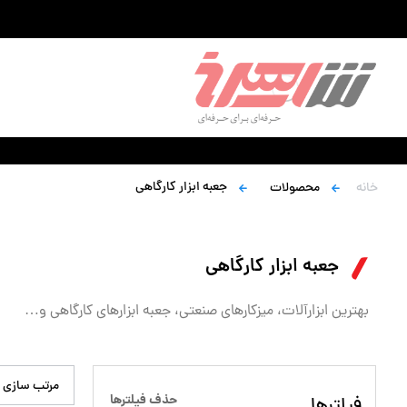
جعبه ابزار کارگاهی
خانه
محصولات
جعبه ابزار کارگاهی
بهترین ابزارآلات، میزکارهای صنعتی، جعبه ابزارهای کارگاهی و…
مرتب سازی 
حذف فیلترها
فیلترها