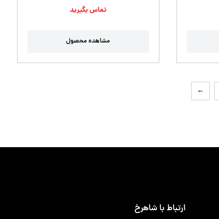
تماس بگیرید
مشاهده محصول
←
ارتباط با شاهرخ