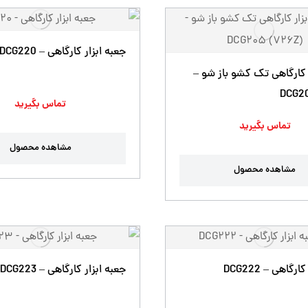
جعبه ابزار کارگاهی – DCG220
 کارگاهی تک کشو باز شو –
DCG20
تماس بگیرید
تماس بگیرید
مشاهده محصول
مشاهده محصول
رگاهی – DCG222
جعبه ابزار کارگاهی – DCG223