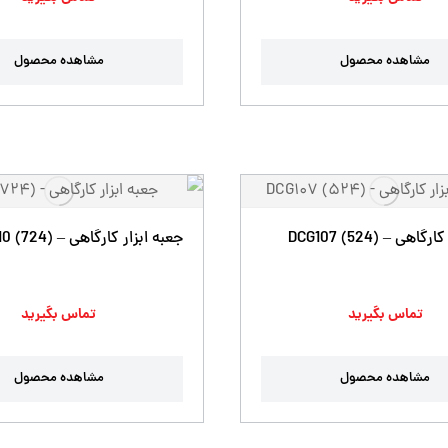
مشاهده محصول
مشاهده محصول
هی – DCG107 (524)
جعبه ابزار کارگاهی – DCG110 (724)
تماس بگیرید
تماس بگیرید
مشاهده محصول
مشاهده محصول