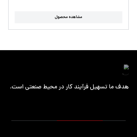
مشاهده محصول
هدف ما تسهیل فرآیند کار در محیط صنعتی است.
محصولات
میزکار حرفه ایی
کمد محافظ ابزار