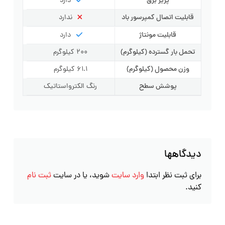
پریز برق
دارد
قابلیت اتصال کمپرسور باد
ندارد
قابلیت مونتاژ
دارد
تحمل بار گسترده (کیلوگرم)
200 کیلوگرم
وزن محصول (کیلوگرم)
61.1 کیلوگرم
پوشش سطح
رنگ الکترواستاتیک
دیدگاهها
برای ثبت نظر ابتدا
وارد سایت
شوید، یا در سایت
ثبت نام
کنید.