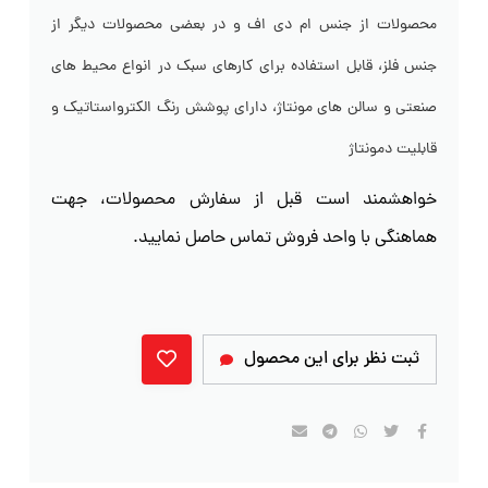
محصولات از جنس ام دی اف و در بعضی محصولات دیگر از
جنس فلز، قابل استفاده برای کارهای سبک در انواع محیط های
صنعتی و سالن های مونتاژ، دارای پوشش رنگ الکترواستاتیک و
قابلیت دمونتاژ
خواهشمند است قبل از سفارش محصولات، جهت
هماهنگی با واحد فروش تماس حاصل نمایید.
ثبت نظر برای این محصول