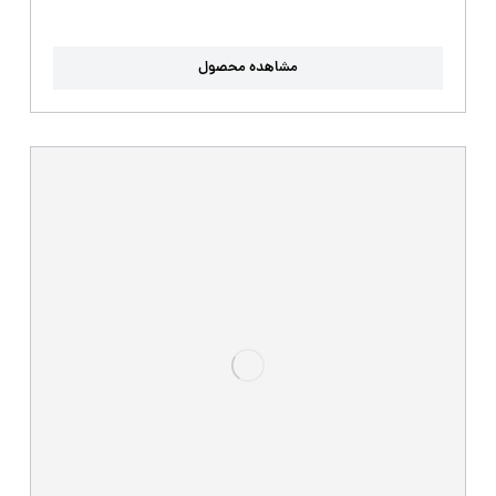
مشاهده محصول