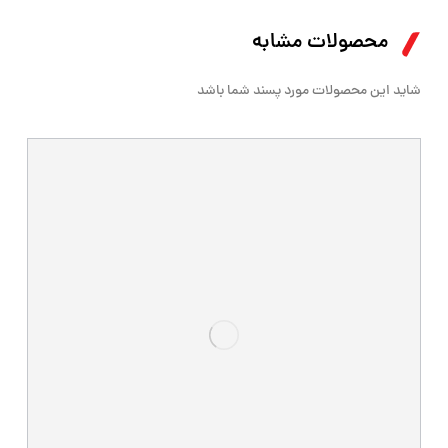
محصولات مشابه