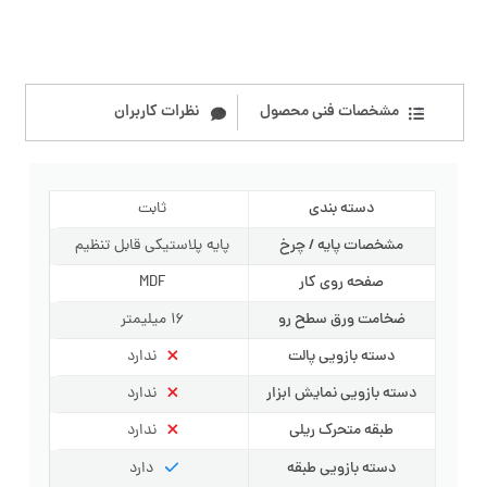
مشخصات فنی محصول
نظرات کاربران
دسته بندی
ثابت
مشخصات پایه / چرخ
پایه پلاستیکی قابل تنظیم
صفحه روی کار
MDF
ضخامت ورق سطح رو
16 میلیمتر
دسته بازویی پالت
ندارد
دسته بازویی نمایش ابزار
ندارد
طبقه متحرک ریلی
ندارد
دسته بازویی طبقه
دارد