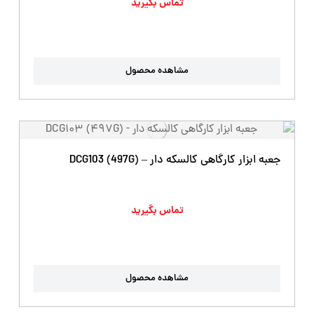
تماس بگیرید
مشاهده محصول
جعبه ابزار کارگاهی کالسکه دار – DCG103 (497G)
تماس بگیرید
مشاهده محصول