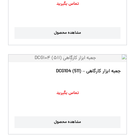
تماس بگیرید
مشاهده محصول
جعبه ابزار کارگاهی – DCG104 (511)
تماس بگیرید
مشاهده محصول