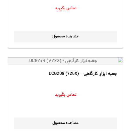
تماس بگیرید
مشاهده محصول
جعبه ابزار کارگاهی – DCG209 (726X)
تماس بگیرید
مشاهده محصول