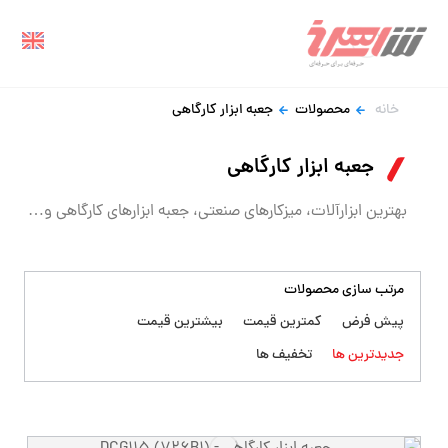
خانه
محصولات
جعبه ابزار کارگاهی
جعبه ابزار کارگاهی
بهترین ابزارآلات، میزکارهای صنعتی، جعبه ابزارهای کارگاهی و…
مرتب سازی محصولات
پیش فرض
کمترین قیمت
بیشترین قیمت
جدیدترین ها
تخفیف ها