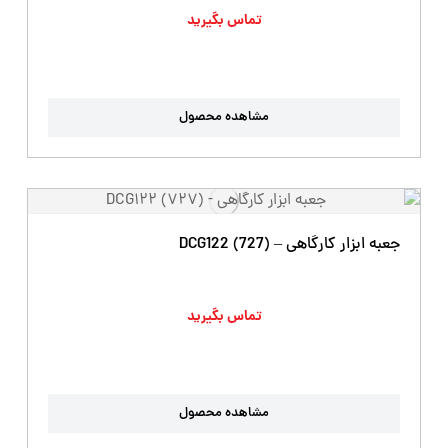
تماس بگیرید
مشاهده محصول
جعبه ابزار کارگاهی – DCG122 (727)
تماس بگیرید
مشاهده محصول